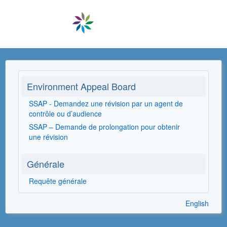
Environment Appeal Board
SSAP - Demandez une révision par un agent de
contrôle ou d’audience
SSAP – Demande de prolongation pour obtenir
une révision
Générale
Requête générale
English