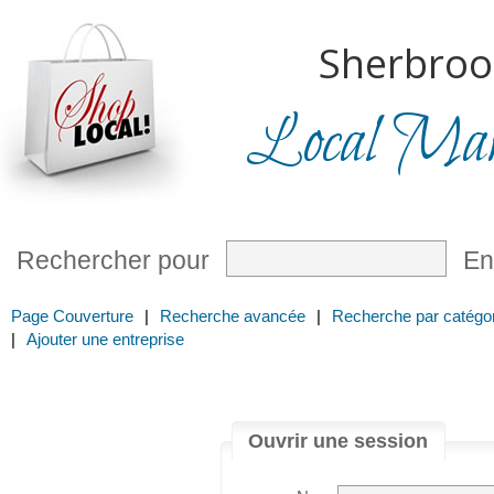
Sherbroo
Local Mark
Rechercher pour
En
Page Couverture
|
Recherche avancée
|
Recherche par catégor
|
Ajouter une entreprise
Ouvrir une session